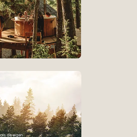
 als de eigen