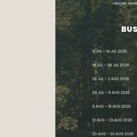
vervoer-reize
BUS
9 JUL – 19 JUL 2026
16 JUL – 26 JUL 2026
23 JUL – 2 AUG 2026
30 JUL – 9 AUG 2026
6 AUG – 16 AUG 2026
13 AUG – 23 AUG 2026
20 AUG – 30 AUG 2026