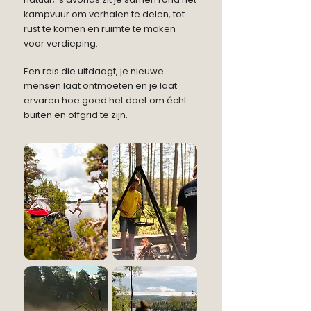
kampvuur om verhalen te delen, tot
rust te komen en ruimte te maken
voor verdieping.
Een reis die uitdaagt, je nieuwe
mensen laat ontmoeten en je laat
ervaren hoe goed het doet om écht
buiten en offgrid te zijn.