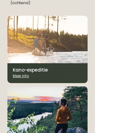
(ochtend)
Kano-expeditie
Meer info