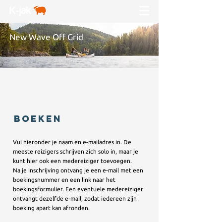
New Wave Off Grid
BOEKEN
Vul hieronder je naam en e-mailadres in. De
meeste reizigers schrijven zich solo in, maar je
kunt hier ook een medereiziger toevoegen.
Na je inschrijving ontvang je een e-mail met een
boekingsnummer en een link naar het
boekingsformulier. Een eventuele medereiziger
ontvangt dezelfde e-mail, zodat iedereen zijn
boeking apart kan afronden.