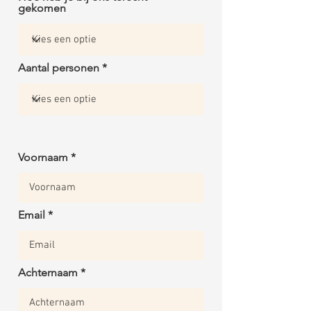
gekomen
Aantal personen
Voornaam
Email
Achternaam