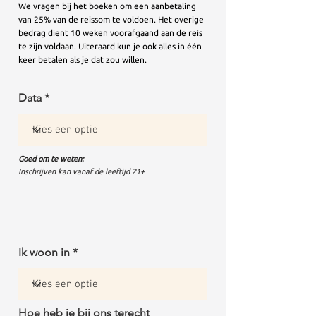
We vragen bij het boeken om een aanbetaling
van 25% van de reissom te voldoen. Het overige
bedrag dient 10 weken voorafgaand aan de reis
te zijn voldaan. Uiteraard kun je ook alles in één
keer betalen als je dat zou willen.
Data
Goed om te weten:
Inschrijven kan vanaf de leeftijd 21+
Ik woon in
Hoe heb je bij ons terecht