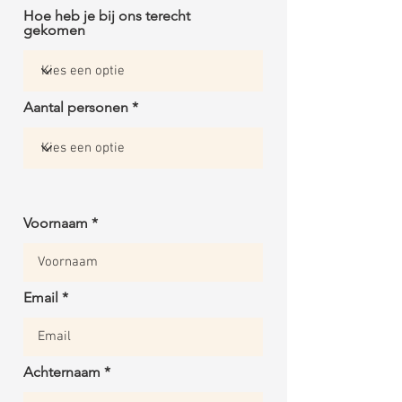
Hoe heb je bij ons terecht
gekomen
Aantal personen
Voornaam
Email
Achternaam