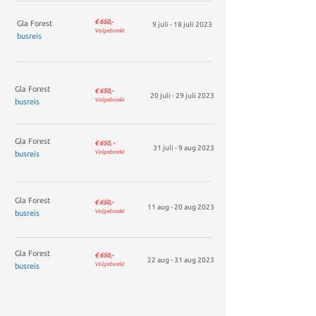
€ 650,-
Gla Forest
9 juli - 18 juli 2023
Volgeboekt
busreis
Gla Forest
€ 650,-
20 juli - 29 juli 2023
Volgeboekt
busreis
Gla Forest
€ 650, -
31 juli - 9 aug 2023
Volgeboekt
busreis
Gla Forest
€ 650,-
11 aug - 20 aug 2023
Volgeboekt
busreis
Gla Forest
€ 650,-
22 aug - 31 aug 2023
Volgeboekt
busreis